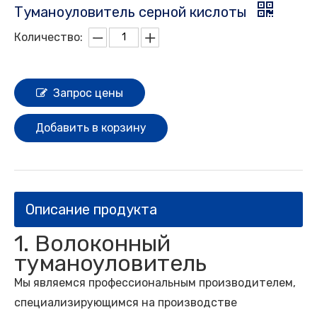
Туманоуловитель серной кислоты
Количество:
Запрос цены
Добавить в корзину
Описание продукта
1. Волоконный
туманоуловитель
Мы являемся профессиональным производителем,
специализирующимся на производстве