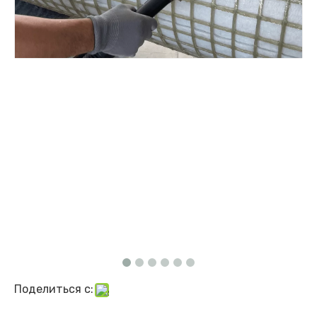
Поделиться с: