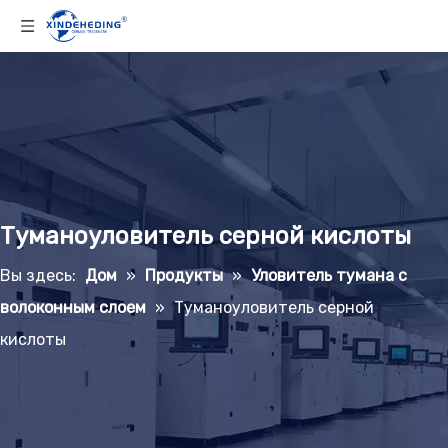
Туманоуловитель серной кислоты
Вы здесь:
Дом
»
Продукты
»
Уловитель тумана с
волоконным слоем
»
Туманоуловитель серной
кислоты