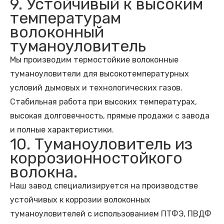
9. Устойчивый к высоким
температурам
волоконный
туманоуловитель
Мы производим термостойкие волоконные
туманоуловители для высокотемпературных
условий дымовых и технологических газов.
Стабильная работа при высоких температурах,
высокая долговечность, прямые продажи с завода
и полные характеристики.
10. Туманоуловитель из
коррозионностойкого
волокна.
Наш завод специализируется на производстве
устойчивых к коррозии волоконных
туманоуловителей с использованием ПТФЭ, ПВДФ