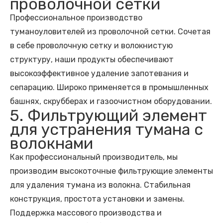
проволочной сетки
Профессиональное производство
туманоуловителей из проволочной сетки. Сочетая
в себе проволочную сетку и волокнистую
структуру, наши продукты обеспечивают
высокоэффективное удаление запотевания и
сепарацию. Широко применяется в промышленных
башнях, скрубберах и газоочистном оборудовании.
5. Фильтрующий элемент
для устранения тумана с
волокнами
Как профессиональный производитель, мы
производим высокоточные фильтрующие элементы
для удаления тумана из волокна. Стабильная
конструкция, простота установки и замены.
Поддержка массового производства и