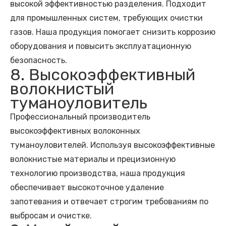
высокой эффективностью разделения. Подходит
для промышленных систем, требующих очистки
газов. Наша продукция помогает снизить коррозию
оборудования и повысить эксплуатационную
безопасность.
8. Высокоэффективный
волокнистый
туманоуловитель
Профессиональный производитель
высокоэффективных волоконных
туманоуловителей. Используя высокоэффективные
волокнистые материалы и прецизионную
технологию производства, наша продукция
обеспечивает высокоточное удаление
запотевания и отвечает строгим требованиям по
выбросам и очистке.