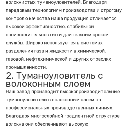
волокнистых туманоуловителей. Благодаря
передовым технологиям производства и строгому
контролю качества наша продукция отличается
высокой эффективностью, стабильной
производительностью и длительным сроком
службы. Широко используется в системах
разделения газа и жидкости в химической,
газовой, нефтехимической и других отраслях
промышленности.
2. Туманоуловитель с
волоконным слоем
Наш завод производит высокопроизводительные
туманоуловители с волоконным слоем на
профессиональных производственных линиях.
Благодаря многослойной градиентной структуре
волокна они обеспечивают высокую