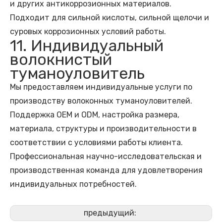
и других антикоррозионных материалов.
Подходит для сильной кислоты, сильной щелочи и
суровых коррозионных условий работы.
11. Индивидуальный
волокнистый
туманоуловитель
Мы предоставляем индивидуальные услуги по
производству волоконных туманоуловителей.
Поддержка OEM и ODM, настройка размера,
материала, структуры и производительности в
соответствии с условиями работы клиента.
Профессиональная научно-исследовательская и
производственная команда для удовлетворения
индивидуальных потребностей.
предыдущий: