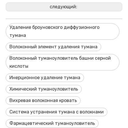
следующий:
Удаление броуновского диффузионного
тумана
Волоконный элемент удаления тумана
Волоконный туманоуловитель башни серной
кислоты
Инерционное удаление тумана
Химический туманоуловитель
Вихревая волоконная кровать
Система устранения тумана с волокнами
Фармацевтический туманоуловитель