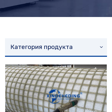
Категория продукта