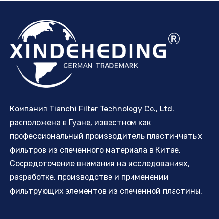
Компания Tianchi Filter Technology Co., Ltd.
расположена в Гуане, известном как
профессиональный производитель пластинчатых
фильтров из спеченного материала в Китае.
Сосредоточение внимания на исследованиях,
разработке, производстве и применении
фильтрующих элементов из спеченной пластины.