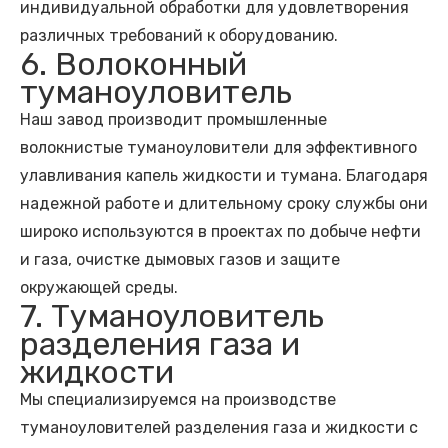
индивидуальной обработки для удовлетворения
различных требований к оборудованию.
6. Волоконный
туманоуловитель
Наш завод производит промышленные
волокнистые туманоуловители для эффективного
улавливания капель жидкости и тумана. Благодаря
надежной работе и длительному сроку службы они
широко используются в проектах по добыче нефти
и газа, очистке дымовых газов и защите
окружающей среды.
7. Туманоуловитель
разделения газа и
жидкости
Мы специализируемся на производстве
туманоуловителей разделения газа и жидкости с