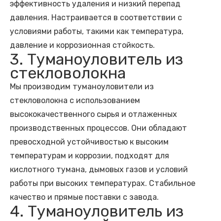
эффективность удаления и низкий перепад
давления. Настраивается в соответствии с
условиями работы, такими как температура,
давление и коррозионная стойкость.
3. Туманоуловитель из
стекловолокна
Мы производим туманоуловители из
стекловолокна с использованием
высококачественного сырья и отлаженных
производственных процессов. Они обладают
превосходной устойчивостью к высоким
температурам и коррозии, подходят для
кислотного тумана, дымовых газов и условий
работы при высоких температурах. Стабильное
качество и прямые поставки с завода.
4. Туманоуловитель из