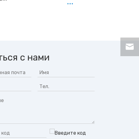
ться с нами