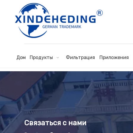
Дом
Продукты
Фильтрация
Приложения
Связаться с нами