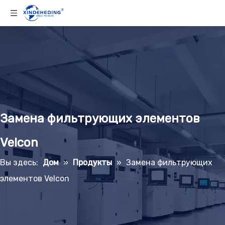
Замена фильтрующих элементов
Velcon
Вы здесь:
Дом
»
Продукты
»
Замена фильтрующих
элементов Velcon