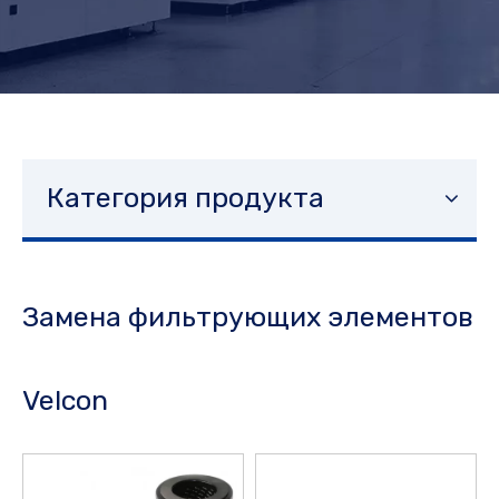
Категория продукта
Замена фильтрующих элементов
Velcon