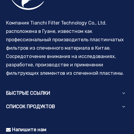
Компания Tianchi Filter Technology Co., Ltd.
расположена в Гуане, известном как
профессиональный производитель пластинчатых
фильтров из спеченного материала в Китае.
Сосредоточение внимания на исследованиях,
разработке, производстве и применении
фильтрующих элементов из спеченной пластины.
БЫСТРЫЕ ССЫЛКИ
СПИСОК ПРОДУКТОВ
Напишите нам
