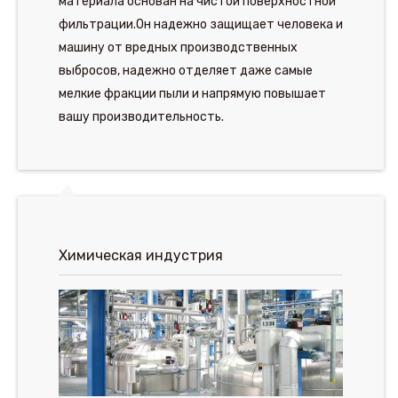
материала основан на чистой поверхностной
фильтрации.Он надежно защищает человека и
машину от вредных производственных
выбросов, надежно отделяет даже самые
мелкие фракции пыли и напрямую повышает
вашу производительность.
Химическая индустрия