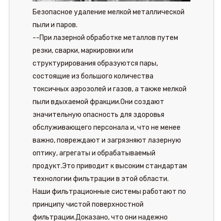
Безопасное удаление мелкой металлической
пыли и паров.
--При лазерной обработке металлов путем
резки, сварки, маркировки или
структурирования образуются пары,
состоящие из большого количества
токсичных аэрозолей и газов, а также мелкой
пыли вдыхаемой фракции.Они создают
значительную опасность для здоровья
обслуживающего персонала и, что не менее
важно, повреждают и загрязняют лазерную
оптику, агрегаты и обрабатываемый
продукт.Это приводит к высоким стандартам
технологии фильтрации в этой области.
Наши фильтрационные системы работают по
принципу чистой поверхностной
фильтрации.Доказано, что они надежно