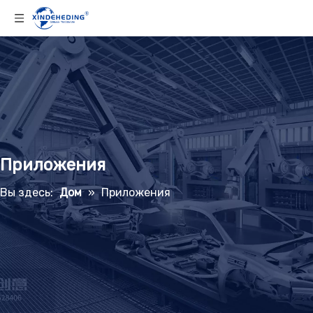
Приложения
Вы здесь:
Дом
»
Приложения