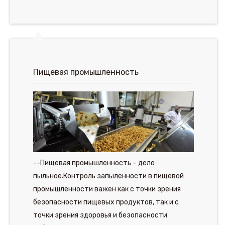
Пищевая промышленность
--Пищевая промышленность – дело
пыльное.Контроль запыленности в пищевой
промышленности важен как с точки зрения
безопасности пищевых продуктов, так и с
точки зрения здоровья и безопасности