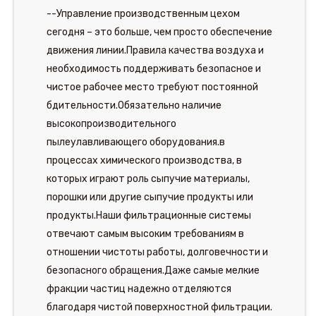
--Управление производственным цехом
сегодня – это больше, чем просто обеспечение
движения линии.Правила качества воздуха и
необходимость поддерживать безопасное и
чистое рабочее место требуют постоянной
бдительности.Обязательно наличие
высокопроизводительного
пылеулавливающего оборудования.в
процессах химического производства, в
которых играют роль сыпучие материалы,
порошки или другие сыпучие продукты или
продукты.Наши фильтрационные системы
отвечают самым высоким требованиям в
отношении чистоты работы, долговечности и
безопасного обращения.Даже самые мелкие
фракции частиц надежно отделяются
благодаря чистой поверхностной фильтрации.