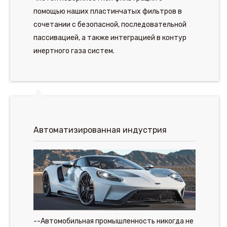
помощью наших пластинчатых фильтров в
сочетании с безопасной, последовательной
пассивацией, а также интеграцией в контур
инертного газа систем.
Автоматизированная индустрия
--Автомобильная промышленность никогда не