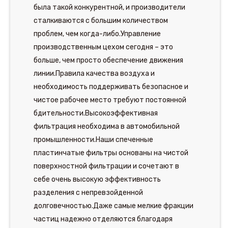
была такой конкурентной, и производители
сталкиваются с большим количеством
проблем, чем когда-либо.Управление
производственным цехом сегодня – это
больше, чем просто обеспечение движения
линии.Правила качества воздуха и
необходимость поддерживать безопасное и
чистое рабочее место требуют постоянной
бдительности.Высокоэффективная
фильтрация необходима в автомобильной
промышленности.Наши спеченные
пластинчатые фильтры основаны на чистой
поверхностной фильтрации и сочетают в
себе очень высокую эффективность
разделения с непревзойденной
долговечностью.Даже самые мелкие фракции
частиц надежно отделяются благодаря