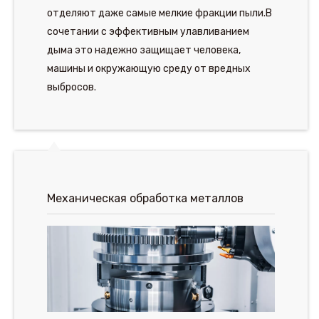
отделяют даже самые мелкие фракции пыли.В
сочетании с эффективным улавливанием
дыма это надежно защищает человека,
машины и окружающую среду от вредных
выбросов.
Механическая обработка металлов