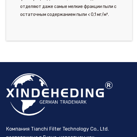
отделяют даже самые мелкие фракции пыли с
остаточным содержанием пыли < 0,1 мг/м³.
Компания Tianchi Filter Technology Co., Ltd.