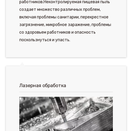
работников.Неконтролируемая пищевая пыль
создает множество различных проблем,
включая проблемы санитарии, перекрестное
загрязнение, микробное заражение, проблемы
со здоровьем работников и опасность
поскользнуться и упасть.
Лазерная обработка