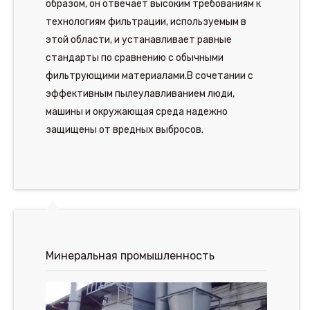
образом, он отвечает высоким требованиям к
технологиям фильтрации, используемым в
этой области, и устанавливает равные
стандарты по сравнению с обычными
фильтрующими материалами.В сочетании с
эффективным пылеулавливанием люди,
машины и окружающая среда надежно
защищены от вредных выбросов.
Минеральная промышленность