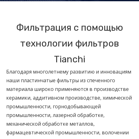
Фильтрация с помощью
технологии фильтров
Tianchi
Благодаря многолетнему развитию и инновациям
наши пластинчатые фильтры из спеченного
материала широко применяются в производстве
керамики, аддитивном производстве, химической
промышленности, горнодобывающей
промышленности, лазерной обработке,
механической обработке металлов,
фармацевтической промышленности, волочении