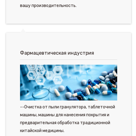
вашу производительность.
Фармацевтическая индустрия
--Очистка от пыли гранулятора, таблеточной
машины, машины для нанесения покрытия и
предварительная обработка традиционной
китайской медицины.