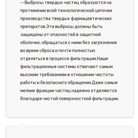
--Выбросы твердых частиц образуются на
протяжении всей технологической цепочки
производства твердых фармацевтических
препаратов.Эти выбросы должны быть
защищены от опасностей в защитной
оболочке, обращаться с ними без загрязнения
во время сброса и почти полностью
отделяться в процессе фильтрации.Наши
фильтрационные системы отвечают самым
высоким требованиям в отношении чистоты
работы и безопасного обращения.Даже самые
мелкие фракции частиц надежно отделяются
благодаря чистой поверхностной фильтрации.