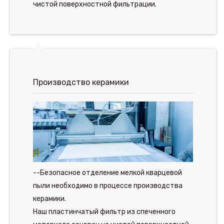
чистой поверхностной фильтрации.
Производство керамики
--Безопасное отделение мелкой кварцевой
пыли необходимо в процессе производства
керамики.
Наш пластинчатый фильтр из спеченного