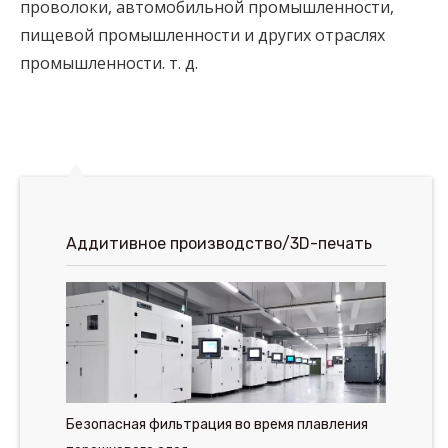
проволоки, автомобильной промышленности,
пищевой промышленности и других отраслях
промышленности. т. д.
Аддитивное производство/3D-печать
Безопасная фильтрация во время плавления