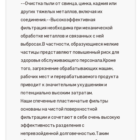
--Очистка пыли от свинца, цинка, кадмия или
других тяжелых металлов, включая их
соединения.--Высокоэффективная
фильтрация необходима при механической
обработке металлов и связанных с ней
выбросах.В частности, образующиеся мелкие
частицы представляют повышенный риск для
здоровья обслуживающего персонала.Кроме
того, загрязнение обрабатывающих машин,
рабочих мест и перерабатываемого продукта
приводит к значительным ухудшениям и
потенциально высоким затратам.
Наши спеченные пластинчатые фильтры
основаны на чистой поверхностной
фильтрации и сочетают в себе очень высокую
эффективность разделения с
непревзойденной долговечностью.Таким