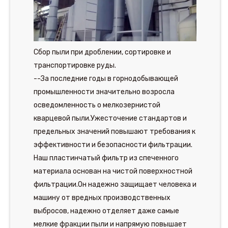
Сбор пыли при дроблении, сортировке и
транспортировке руды.
--За последние годы в горнодобывающей
промышленности значительно возросла
осведомленность о мелкозернистой
кварцевой пыли.Ужесточение стандартов и
предельных значений повышают требования к
эффективности и безопасности фильтрации.
Наш пластинчатый фильтр из спеченного
материала основан на чистой поверхностной
фильтрации.Он надежно защищает человека и
машину от вредных производственных
выбросов, надежно отделяет даже самые
мелкие фракции пыли и напрямую повышает