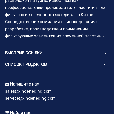
расположена в Гуане, известном как
профессиональный производитель пластинчатых
фильтров из спеченного материала в Китае.
Сосредоточение внимания на исследованиях,
разработке, производстве и применении
фильтрующих элементов из спеченной пластины.
БЫСТРЫЕ ССЫЛКИ
СПИСОК ПРОДУКТОВ
Напишите нам

sales@xindeheding.com
service@xindeheding.com
Найди нас
