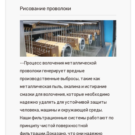
Рисование проволоки
--Процесс волочения металлической
проволоки генерирует вредные
производственные выбросы, такие как
металлическая пыль, окалина и истирание
смазки для волочения, которые необходимо
надежно удалять для устойчивой защиты
человека, машины и окружающей среды.
Наши фильтрационные системы работают по
принципу чистой поверхностной
фильтрации.Доказано, что они надежно