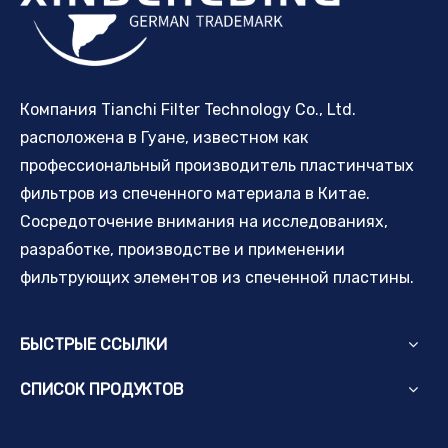
Компания Tianchi Filter Technology Co., Ltd.
расположена в Гуане, известном как
профессиональный производитель пластинчатых
фильтров из спеченного материала в Китае.
Сосредоточение внимания на исследованиях,
разработке, производстве и применении
фильтрующих элементов из спеченной пластины.
БЫСТРЫЕ ССЫЛКИ
СПИСОК ПРОДУКТОВ