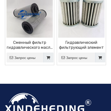
Сменный фильтр
Гидравлический
гидравлического масла
фильтрующий элемент
для фильтра Hydac
Запрос цены
Запрос цены