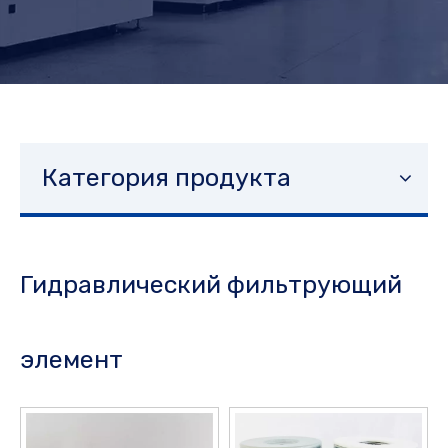
Категория продукта
Гидравлический фильтрующий
элемент