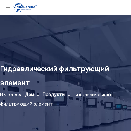
Гидравлический фильтрующий
элемент
Вы здесь:
Дом
»
Продукты
»
Гидравлический
фильтрующий элемент