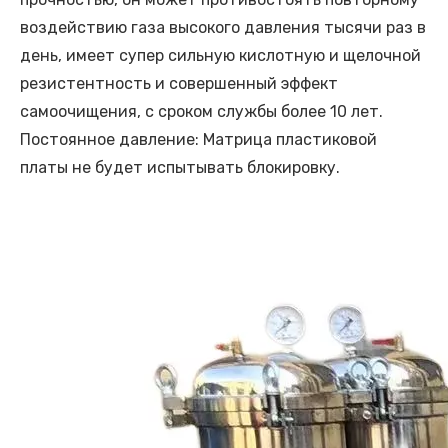
воздействию газа высокого давления тысячи раз в
день, имеет супер сильную кислотную и щелочной
резистентность и совершенный эффект
самоочищения, с сроком службы более 10 лет.
Постоянное давление: Матрица пластиковой
платы не будет испытывать блокировку.