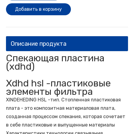
Добавить в корзину
Описание продукта
Спекающая пластина
(xdhd)
Xdhd hsl -пластиковые
элементы фильтра
XINDEHEDING HSL -тип. Стопленная пластиковая
плата - это композитная материаловая плата,
созданная процессом спекания, которая сочетает
в себе пластиковые и выпущенные материалы
Характеристики технологии связывания