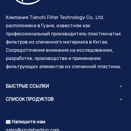
Компания Tianchi Filter Technology Co., Ltd.
расположена в Гуане, известном как
профессиональный производитель пластинчатых
фильтров из спеченного материала в Китае.
Сосредоточение внимания на исследованиях,
разработке, производстве и применении
фильтрующих элементов из спеченной пластины.
БЫСТРЫЕ ССЫЛКИ
СПИСОК ПРОДУКТОВ
Напишите нам

sales@xindeheding.com