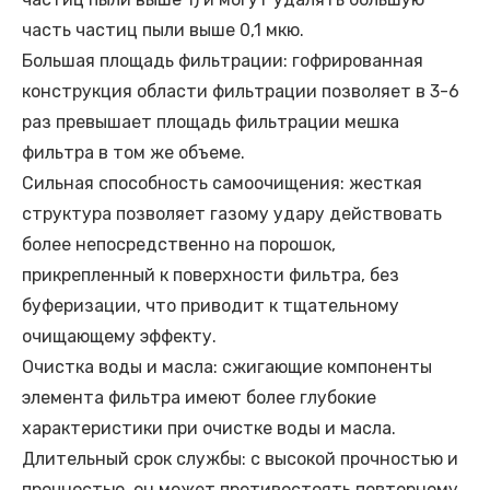
часть частиц пыли выше 0,1 мкю.
Большая площадь фильтрации: гофрированная
конструкция области фильтрации позволяет в 3-6
раз превышает площадь фильтрации мешка
фильтра в том же объеме.
Сильная способность самоочищения: жесткая
структура позволяет газому удару действовать
более непосредственно на порошок,
прикрепленный к поверхности фильтра, без
буферизации, что приводит к тщательному
очищающему эффекту.
Очистка воды и масла: сжигающие компоненты
элемента фильтра имеют более глубокие
характеристики при очистке воды и масла.
Длительный срок службы: с высокой прочностью и
прочностью, он может противостоять повторному