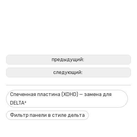
предыдущий:
следующий:
Спеченная пластина (XDHD) — замена для
DELTA²
Фильтр панели в стиле дельта