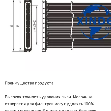
Преимущества продукта:
Высокая точность удаления пыли. Молочные
отверстия для фильтров могут удалять 100%
частиц пыли выше 1) и могут удалять большую