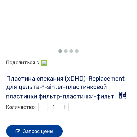
Поделиться с:
Пластина спекания (xDHD)-Replacement
для дельта-²-sinter-пластинковой
пластинки фильтр-пластинки-фильт
Количество:
Запрос цены