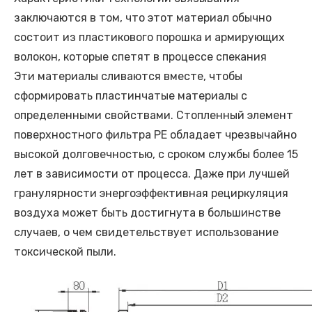
заключаются в том, что этот материал обычно
состоит из пластикового порошка и армирующих
волокон, которые спетят в процессе спекания
Эти материалы сливаются вместе, чтобы
сформировать пластинчатые материалы с
определенными свойствами. Стопленный элемент
поверхностного фильтра PE обладает чрезвычайно
высокой долговечностью, с сроком службы более 15
лет в зависимости от процесса. Даже при лучшей
гранулярности энергоэффективная рециркуляция
воздуха может быть достигнута в большинстве
случаев, о чем свидетельствует использование
токсической пыли.