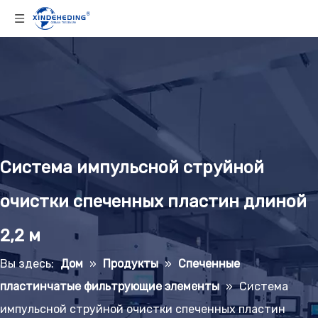
Система импульсной струйной
очистки спеченных пластин длиной
2,2 м
Вы здесь:
Дом
»
Продукты
»
Спеченные
пластинчатые фильтрующие элементы
»
Система
импульсной струйной очистки спеченных пластин