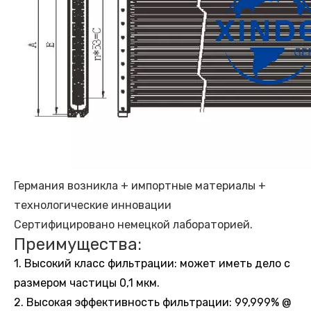
Германия возникла + импортные материалы +
технологические инновации
Сертифицировано немецкой лабораторией.
Преимущества:
1. Высокий класс фильтрации: может иметь дело с
размером частицы 0,1 мкм.
2. Высокая эффективность фильтрации: 99,999% @