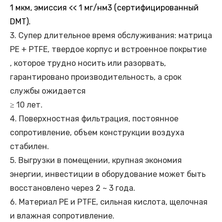
1 мкм, эмиссия << 1 мг/нм3 (сертифицированный
DMT).
3. Супер длительное время обслуживания: матрица
PE + PTFE, твердое корпус и встроенное покрытие
, которое трудно носить или разорвать,
гарантировано производительность, а срок
службы ожидается
≥ 10 лет.
4. Поверхностная фильтрация, постоянное
сопротивление, объем конструкции воздуха
стабилен.
5. Выгрузки в помещении, крупная экономия
энергии, инвестиции в оборудование может быть
восстановлено через 2 ~ 3 года.
6. Материал PE и PTFE, сильная кислота, щелочная
и влажная сопротивление.