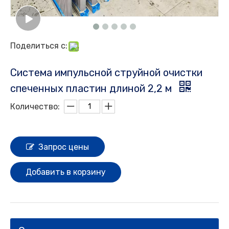
Поделиться с:
Система импульсной струйной очистки
спеченных пластин длиной 2,2 м
Количество:
Запрос цены
Добавить в корзину