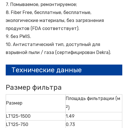
7. Помываемое, ремонтируемое;
8. Fiber Free, бесплатные, бесплатные,
экологические материалы, без загрязнения
продуктов (FDA соответствует).
9. без PWIS.
10. Антистатический тип, доступный для
взрывной пыли / газа (сертифицирован Dekra).
Технические данные
Размер фильтра
Площадь фильтрации (м
Размер
2
)
LT125-1500
1.49
LT125-750
0.73