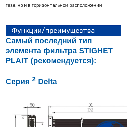
газе, но и в горизонтальном расположении
Функции/преимущества
Самый последний тип
элемента фильтра STIGHET
PLAIT (рекомендуется):
2
Серия
Delta