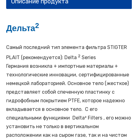
Описание продукта
2
Дельта
​
Самый последний тип элемента фильтра STIGTER
2
PLAIT (рекомендуется): Delta
Series
Германия возникла + импортные материалы +
технологические инновации, сертифицированные
немецкой лабораторией. Основное тело (жесткое)
представляет собой спеченную пластинку с
гидрофобным покрытием PTFE, которое надежно
вкладывается в основное тело. С его
специальными функциями
Delta² Filters
, его можно
установить не только в вертикальном
расположении как на сыром газе, так и на чистом