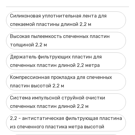
Силиконовая уплотнительная лента для
спекаемой пластины длиной 2,2 м
Высокая пылеемкость спеченных пластин
толщиной 2,2 м
Держатель фильтрующих пластин для
спеченных пластин длиной 2,2 метра
Компрессионная прокладка для спеченных
пластин высотой 2,2 м
Система импульсной струйной очистки
спеченных пластин длиной 2,2 м
2,2 - антистатическая фильтрующая пластина
из спеченного пластика метра высотой