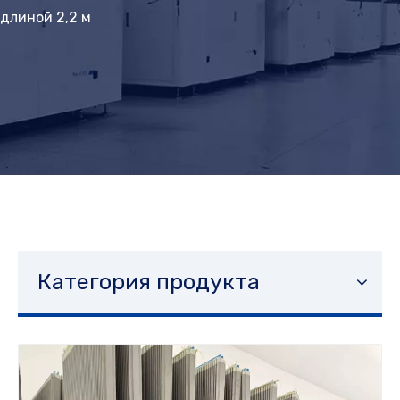
длиной 2,2 м
Категория продукта