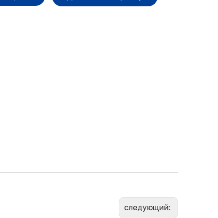
следующий: