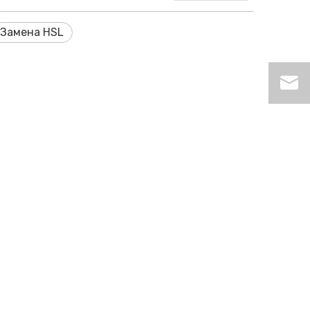
Замена HSL