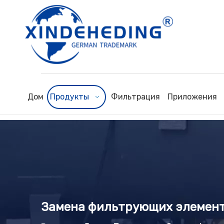
Дом
Продукты
Фильтрация
Приложения
Замена фильтрующих элементо