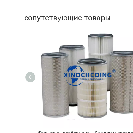
сопутствующие товары