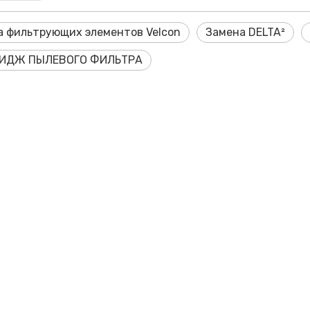
а фильтрующих элементов Velcon
Замена DELTA²
ИДЖ ПЫЛЕВОГО ФИЛЬТРА