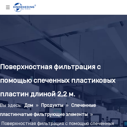
Поверхностная фильтрация с
помощью спеченных пластиковых
пластин длиной 2,2 м.
Вы здесь:
Дом
»
Продукты
»
Спеченные
пластинчатые фильтрующие элементы
»
Поверхностная фильтрация с помощью спеченных