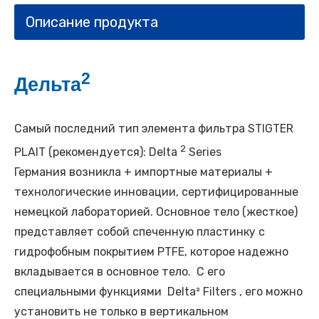
Описание продукта
2
Дельта
​
Самый последний тип элемента фильтра STIGTER
2
PLAIT (рекомендуется): Delta
Series
Германия возникла + импортные материалы +
технологические инновации, сертифицированные
немецкой лабораторией. Основное тело (жесткое)
представляет собой спеченную пластинку с
гидрофобным покрытием PTFE, которое надежно
вкладывается в основное тело. С его
специальными функциями
Delta² Filters
, его можно
установить не только в вертикальном