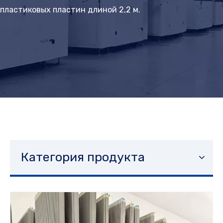
пластиковых пластин длиной 2,2 м.
Категория продукта