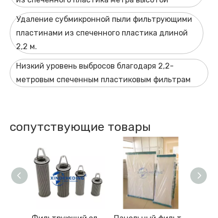
Удаление субмикронной пыли фильтрующими
пластинами из спеченного пластика длиной
2,2 м.
Низкий уровень выбросов благодаря 2,2-
метровым спеченным пластиковым фильтрам
сопутствующие товары