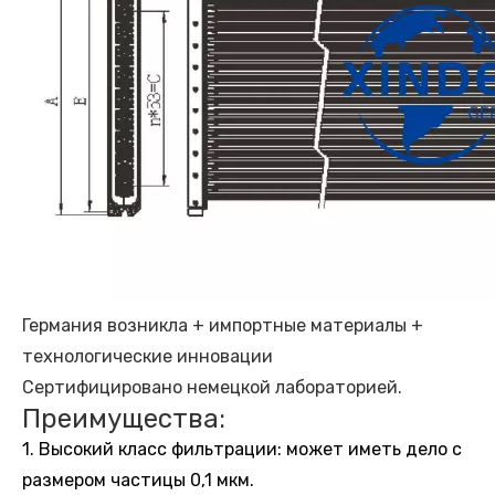
Германия возникла + импортные материалы +
технологические инновации
Сертифицировано немецкой лабораторией.
Преимущества:
1. Высокий класс фильтрации: может иметь дело с
размером частицы 0,1 мкм.