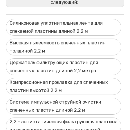
следующий:
Силиконовая уплотнительная лента для
спекаемой пластины длиной 2,2 м
Высокая пылеемкость спеченных пластин
толщиной 2,2 м
Держатель фильтрующих пластин для
спеченных пластин длиной 2,2 метра
Компрессионная прокладка для спеченных
пластин высотой 2,2 м
Система импульсной струйной очистки
спеченных пластин длиной 2,2 м
2,2 - антистатическая фильтрующая пластина
из спеченного пластика метра высотой