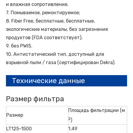
и влажная сопротивление.
7. Помываемое, ремонтируемое;
8. Fiber Free, бесплатные, бесплатные,
экологические материалы, без загрязнения
продуктов (FDA соответствует).
9. без PWIS.
10. Антистатический тип, доступный для
взрывной пыли / газа (сертифицирован Dekra).
Технические данные
Размер фильтра
Площадь фильтрации (м
Размер
2
)
LT125-1500
1.49