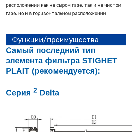
расположении как на сыром газе, так и на чистом
газе, но и в горизонтальном расположении
Функции/преимущества
Самый последний тип
элемента фильтра STIGHET
PLAIT (рекомендуется):
2
Серия
Delta