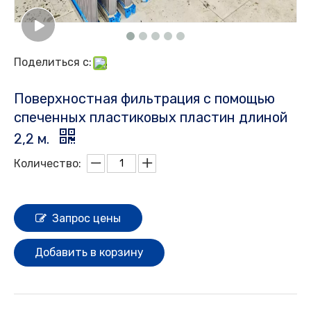
Поделиться с:
Поверхностная фильтрация с помощью
спеченных пластиковых пластин длиной
2,2 м.
Количество:
Запрос цены
Добавить в корзину