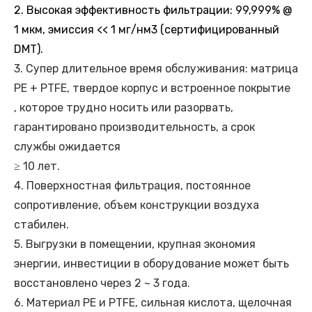
2. Высокая эффективность фильтрации: 99,999% @
1 мкм, эмиссия << 1 мг/нм3 (сертифицированный
DMT).
3. Супер длительное время обслуживания: матрица
PE + PTFE, твердое корпус и встроенное покрытие
, которое трудно носить или разорвать,
гарантировано производительность, а срок
службы ожидается
≥ 10 лет.
4. Поверхностная фильтрация, постоянное
сопротивление, объем конструкции воздуха
стабилен.
5. Выгрузки в помещении, крупная экономия
энергии, инвестиции в оборудование может быть
восстановлено через 2 ~ 3 года.
6. Материал PE и PTFE, сильная кислота, щелочная