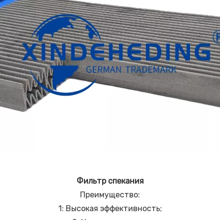
Фильтр спекания
Преимущество:
1: Высокая эффективность;