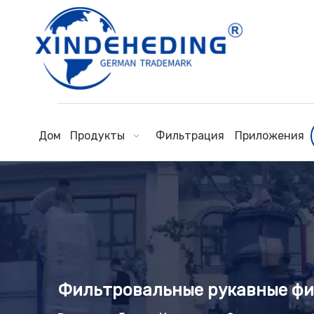
Дом
Продукты
Фильтрация
Приложения
Фильтровальные рукавные фи