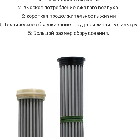
2: высокое потребление сжатого воздуха;
3: короткая продолжительность жизни
4: Техническое обслуживание: трудно изменить фильтры
5: Большой размер оборудования.