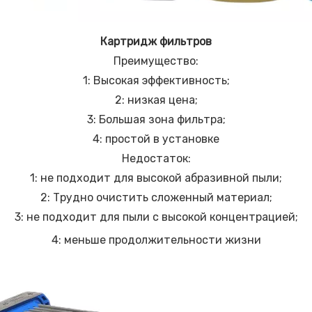
Картридж фильтров
Преимущество:
1: Высокая эффективность;
2: низкая цена;
3: Большая зона фильтра;
4: простой в установке
Недостаток:
1: не подходит для высокой абразивной пыли;
2: Трудно очистить сложенный материал;
3: не подходит для пыли с высокой концентрацией;
4: меньше продолжительности жизни