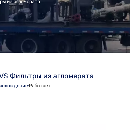
ры из агломерата
VS Фильтры из агломерата
исхождение:
Работает