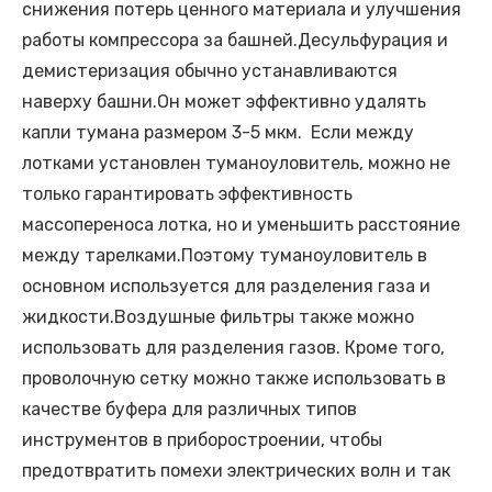
снижения потерь ценного материала и улучшения
работы компрессора за башней.Десульфурация и
демистеризация обычно устанавливаются
наверху башни.Он может эффективно удалять
капли тумана размером 3-5 мкм. Если между
лотками установлен туманоуловитель, можно не
только гарантировать эффективность
массопереноса лотка, но и уменьшить расстояние
между тарелками.Поэтому туманоуловитель в
основном используется для разделения газа и
жидкости.Воздушные фильтры также можно
использовать для разделения газов.
Кроме того,
проволочную сетку можно также использовать в
качестве буфера для различных типов
инструментов в приборостроении, чтобы
предотвратить помехи электрических волн и так