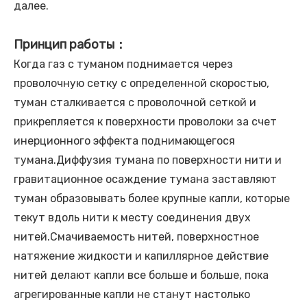
далее.
Принцип работы
：
Когда газ с туманом поднимается через
проволочную сетку с определенной скоростью,
туман сталкивается с проволочной сеткой и
прикрепляется к поверхности проволоки за счет
инерционного эффекта поднимающегося
тумана.Диффузия тумана по поверхности нити и
гравитационное осаждение тумана заставляют
туман образовывать более крупные капли, которые
текут вдоль нити к месту соединения двух
нитей.Смачиваемость нитей, поверхностное
натяжение жидкости и капиллярное действие
нитей делают капли все больше и больше, пока
агрегированные капли не станут настолько