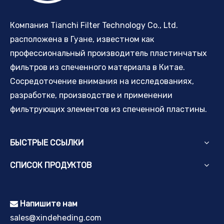
Компания Tianchi Filter Technology Co., Ltd.
расположена в Гуане, известном как
профессиональный производитель пластинчатых
фильтров из спеченного материала в Китае.
Сосредоточение внимания на исследованиях,
разработке, производстве и применении
фильтрующих элементов из спеченной пластины.
БЫСТРЫЕ ССЫЛКИ
СПИСОК ПРОДУКТОВ
Напишите нам

sales@xindeheding.com