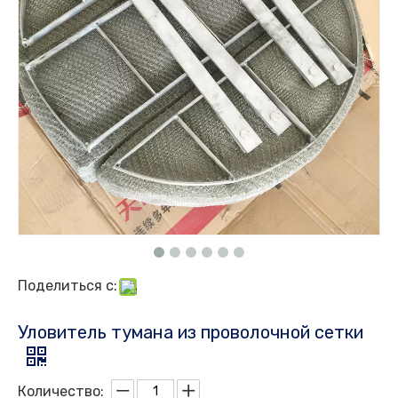
Поделиться с:
Уловитель тумана из проволочной сетки
Количество: