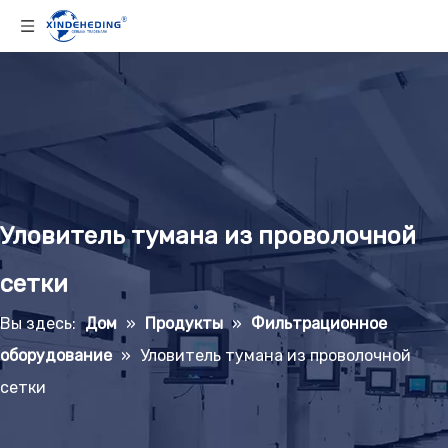
Уловитель тумана из проволочной
сетки
Вы здесь:
Дом
»
Продукты
»
Фильтрационное
оборудование
»
Уловитель тумана из проволочной
сетки