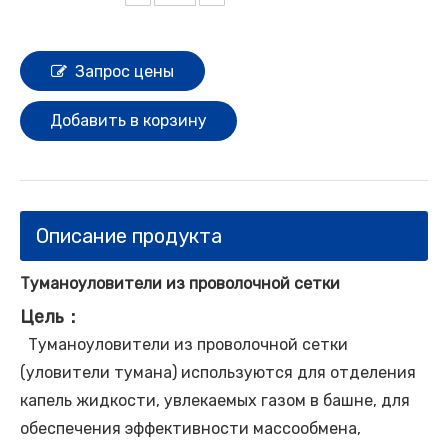
Запрос цены
Добавить в корзину
Описание продукта
Туманоуловители из проволочной сетки
Цель
：
Туманоуловители из проволочной сетки
(уловители тумана) используются для отделения
капель жидкости, увлекаемых газом в башне, для
обеспечения эффективности массообмена,