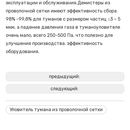
эксплуатации и обслуживания.Демистеры из
проволочной сетки имеют эффективность сбора
98% -99,8% для туманов с размером частиц ≥3 ~ 5
мкм, а падение давления газа в туманоуловителе
очень мало, всего 250-500 Па, что полезно для
улучшения производства. эффективность
оборудования.
предыдущий:
следующий:
Уловитель тумана из проволочной сетки