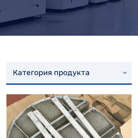
Категория продукта