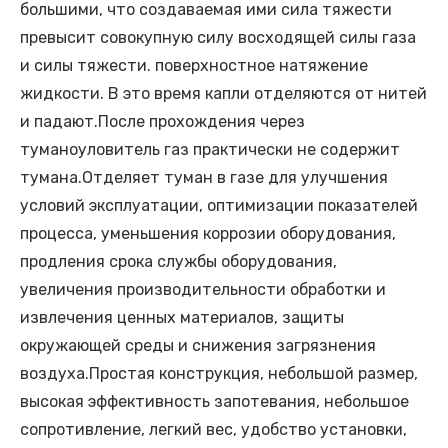
большими, что создаваемая ими сила тяжести
превысит совокупную силу восходящей силы газа
и силы тяжести. поверхностное натяжение
жидкости. В это время капли отделяются от нитей
и падают.После прохождения через
туманоуловитель газ практически не содержит
тумана.Отделяет туман в газе для улучшения
условий эксплуатации, оптимизации показателей
процесса, уменьшения коррозии оборудования,
продления срока службы оборудования,
увеличения производительности обработки и
извлечения ценных материалов, защиты
окружающей среды и снижения загрязнения
воздуха.Простая конструкция, небольшой размер,
высокая эффективность запотевания, небольшое
сопротивление, легкий вес, удобство установки,