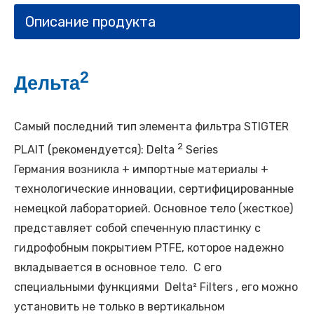
Описание продукта
2
Дельта
​
Самый последний тип элемента фильтра STIGTER
2
PLAIT (рекомендуется): Delta
Series
Германия возникла + импортные материалы +
технологические инновации, сертифицированные
немецкой лабораторией. Основное тело (жесткое)
представляет собой спеченную пластинку с
гидрофобным покрытием PTFE, которое надежно
вкладывается в основное тело. С его
специальными функциями
Delta² Filters
, его можно
установить не только в вертикальном