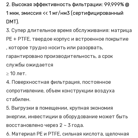
2. Высокая эффективность фильтрации: 99,999% @
1 мкм, эмиссия << 1 мг/нм3 (сертифицированный
DMT).
3. Супер длительное время обслуживания: матрица
PE + PTFE, твердое корпус и встроенное покрытие
, которое трудно носить или разорвать,
гарантировано производительность, а срок
службы ожидается
≥ 10 лет.
4. Поверхностная фильтрация, постоянное
сопротивление, объем конструкции воздуха
стабилен.
5. Выгрузки в помещении, крупная экономия
энергии, инвестиции в оборудование может быть
восстановлено через 2 ~ 3 года.
6. Материал PE и PTFE, сильная кислота, щелочная