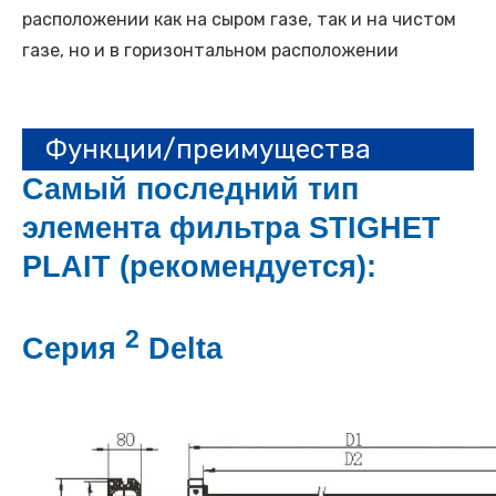
расположении как на сыром газе, так и на чистом
газе, но и в горизонтальном расположении
Функции/преимущества
Самый последний тип
элемента фильтра STIGHET
PLAIT (рекомендуется):
2
Серия
Delta