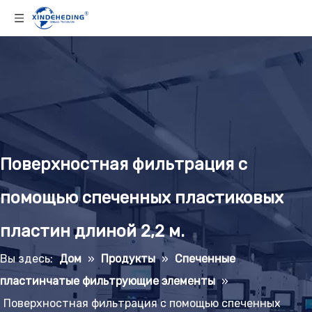
Поверхностная фильтрация с
помощью спеченных пластиковых
пластин длиной 2,2 м.
Вы здесь:
Дом
»
Продукты
»
Спеченные
пластинчатые фильтрующие элементы
»
Поверхностная фильтрация с помощью спеченных