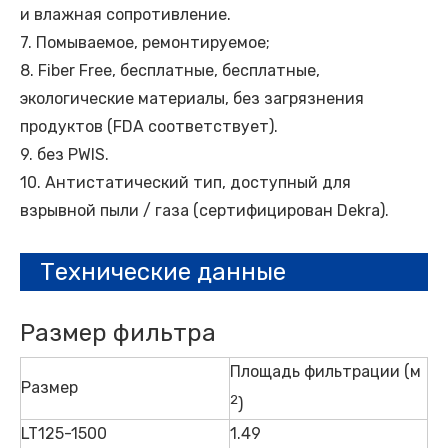
и влажная сопротивление.
7. Помываемое, ремонтируемое;
8. Fiber Free, бесплатные, бесплатные,
экологические материалы, без загрязнения
продуктов (FDA соответствует).
9. без PWIS.
10. Антистатический тип, доступный для
взрывной пыли / газа (сертифицирован Dekra).
Технические данные
Размер фильтра
Площадь фильтрации (м
Размер
2
)
LT125-1500
1.49