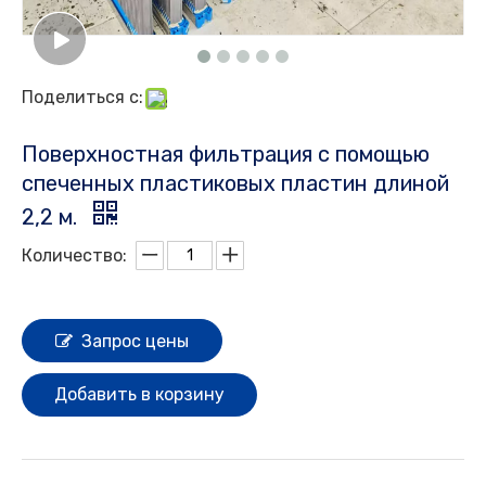
Поделиться с:
Поверхностная фильтрация с помощью
спеченных пластиковых пластин длиной
2,2 м.
Количество:
Запрос цены
Добавить в корзину