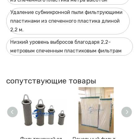
Удаление субмикронной пыли фильтрующими
пластинами из спеченного пластика длиной
2,2 м.
Низкий уровень выбросов благодаря 2,2-
метровым спеченным пластиковым фильтрам
сопутствующие товары