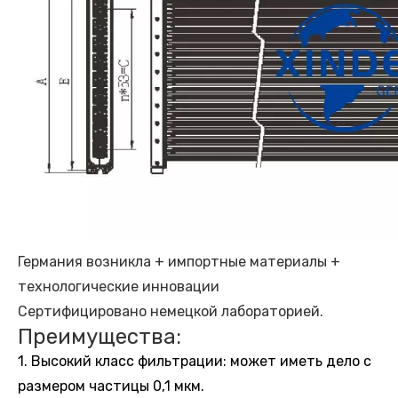
Германия возникла + импортные материалы +
технологические инновации
Сертифицировано немецкой лабораторией.
Преимущества:
1. Высокий класс фильтрации: может иметь дело с
размером частицы 0,1 мкм.