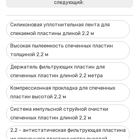
следующий:
Силиконовая уплотнительная лента для
спекаемой пластины длиной 2,2 м
Высокая пылеемкость спеченных пластин
толщиной 2,2 м
Держатель фильтрующих пластин для
спеченных пластин длиной 2,2 метра
Компрессионная прокладка для спеченных
пластин высотой 2,2 м
Система импульсной струйной очистки
спеченных пластин длиной 2,2 м
2,2 - антистатическая фильтрующая пластина
из спеченного пластика метра высотой