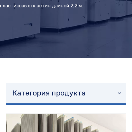
пластиковых пластин длиной 2,2 м.
Категория продукта