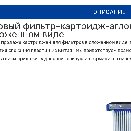
ОПИСАНИЕ
овый фильтр-картридж-агло
ложенном виде
 продажа картриджей для фильтров в сложенном виде, 
гия спекания пластин из Китая. Мы приветствуем возмо
ствием приложить дополнительную информацию о наше