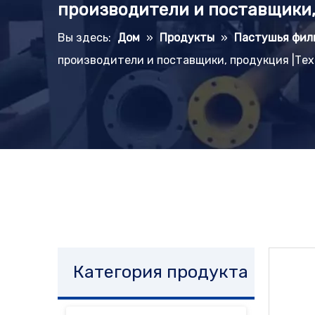
производители и поставщики,
Вы здесь:
Дом
»
Продукты
»
Пастушья фил
производители и поставщики, продукция |Тех
Категория продукта