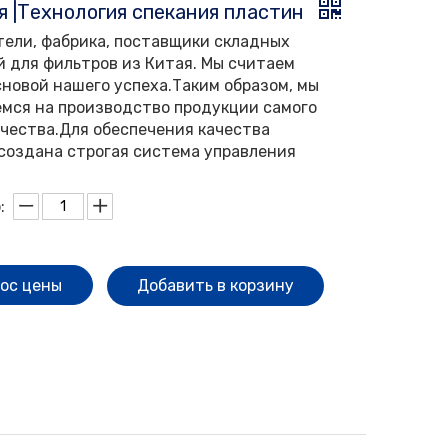
я |Технология спекания пластин
ели, фабрика, поставщики складных
 для фильтров из Китая. Мы считаем
сновой нашего успеха.Таким образом, мы
мся на производство продукции самого
ачества.Для обеспечения качества
создана строгая система управления
:
ос цены
Добавить в корзину