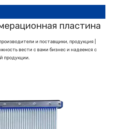
мерационная пластина
производители и поставщики, продукция |
жность вести с вами бизнес и надеемся с
й продукции.