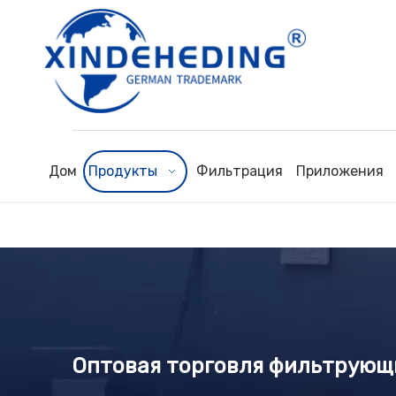
Дом
Продукты
Фильтрация
Приложения
Оптовая торговля фильтрующ