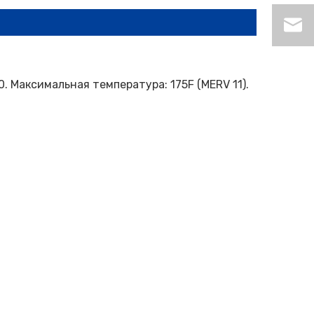
. Максимальная температура: 175F (MERV 11).