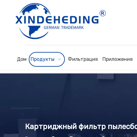
Дом
Продукты
Фильтрация
Приложения
Картриджный фильтр пылесб