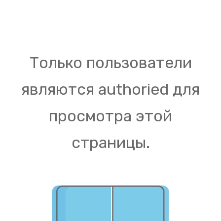
Только пользователи
являются authoried для
просмотра этой
страницы.